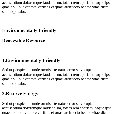
accusantium doloremque laudantium, totam rem aperiam, eaque ipsa
quae ab illo inventore veritatis et quasi architecto beatae vitae dicta
sunt explicabo.
Environmentally Friendly
Renewable Resource
1.
Environmentally Friendly
Sed ut perspiciatis unde omnis iste natus error sit voluptatem
accusantium doloremque laudantium, totam rem aperiam, eaque ipsa
quae ab illo inventore veritatis et quasi architecto beatae vitae dicta
sunt explicabo.
2.
Reserve Energy
Sed ut perspiciatis unde omnis iste natus error sit voluptatem
accusantium doloremque laudantium, totam rem aperiam, eaque ipsa
quae ab illo inventore veritatis et quasi architecto beatae vitae dicta