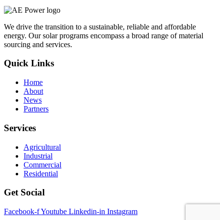
We drive the transition to a sustainable, reliable and affordable
energy. Our solar programs encompass a broad range of material
sourcing and services.
Quick Links
Home
About
News
Partners
Services
Agricultural
Industrial
Commercial
Residential
Get Social
Facebook-f
Youtube
Linkedin-in
Instagram