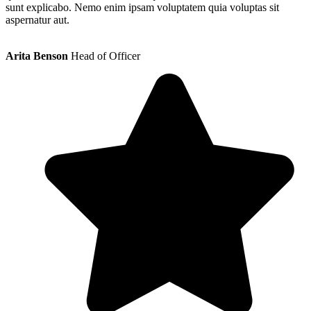
sunt explicabo. Nemo enim ipsam voluptatem quia voluptas sit
aspernatur aut.
Arita Benson
Head of Officer