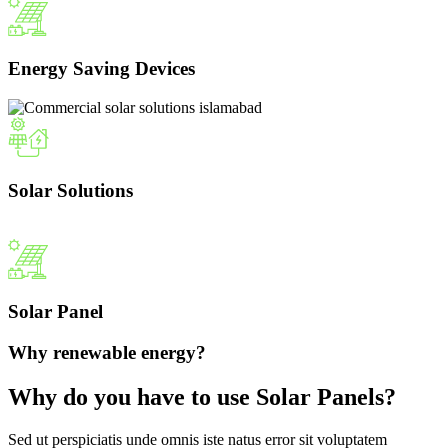
Energy Saving Devices
Solar Solutions
Solar Panel
Why renewable energy?
Why do you have to use Solar Panels?
Sed ut perspiciatis unde omnis iste natus error sit voluptatem