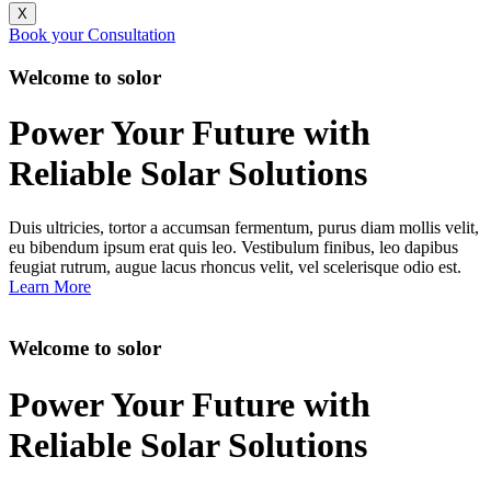
X
Book your Consultation
Welcome to solor
Power Your Future with
Reliable
Solar Solutions
Duis ultricies, tortor a accumsan fermentum, purus diam mollis velit,
eu bibendum ipsum erat quis leo. Vestibulum finibus, leo dapibus
feugiat rutrum, augue lacus rhoncus velit, vel scelerisque odio est.
Learn More
Welcome to solor
Power Your Future with
Reliable
Solar Solutions