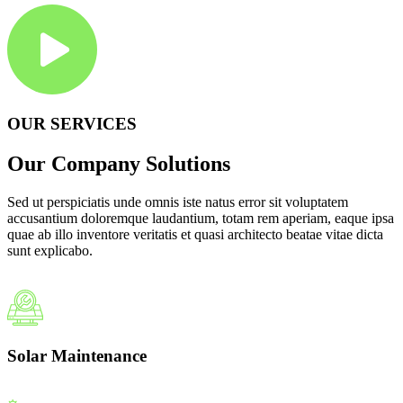
OUR SERVICES
Our Company Solutions
Sed ut perspiciatis unde omnis iste natus error sit voluptatem
accusantium doloremque laudantium, totam rem aperiam, eaque ipsa
quae ab illo inventore veritatis et quasi architecto beatae vitae dicta
sunt explicabo.
Solar Maintenance