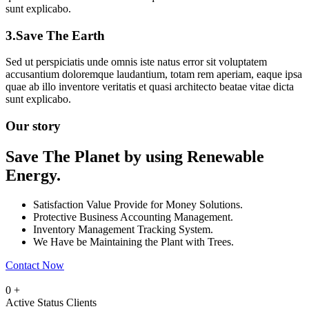
sunt explicabo.
3.
Save The Earth
Sed ut perspiciatis unde omnis iste natus error sit voluptatem
accusantium doloremque laudantium, totam rem aperiam, eaque ipsa
quae ab illo inventore veritatis et quasi architecto beatae vitae dicta
sunt explicabo.
Our story
Save The Planet by using Renewable
Energy.
Satisfaction Value Provide for Money Solutions.
Protective Business Accounting Management.
Inventory Management Tracking System.
We Have be Maintaining the Plant with Trees.
Contact Now
0
+
Active Status Clients