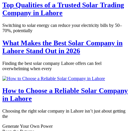
Top Qualities of a Trusted Solar Trading
Company in Lahore
Switching to solar energy can reduce your electricity bills by 50–
70%, potentially
What Makes the Best Solar Company in
Lahore Stand Out in 2026
Finding the best solar company Lahore offers can feel
overwhelming when every
How to Choose a Reliable Solar Company
in Lahore
Choosing the right solar company in Lahore isn’t just about getting
the
Generate Your Own Power