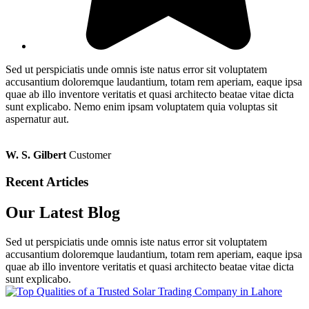
Sed ut perspiciatis unde omnis iste natus error sit voluptatem
accusantium doloremque laudantium, totam rem aperiam, eaque ipsa
quae ab illo inventore veritatis et quasi architecto beatae vitae dicta
sunt explicabo. Nemo enim ipsam voluptatem quia voluptas sit
aspernatur aut.
W. S. Gilbert
Customer
Recent Articles
Our Latest Blog
Sed ut perspiciatis unde omnis iste natus error sit voluptatem
accusantium doloremque laudantium, totam rem aperiam, eaque ipsa
quae ab illo inventore veritatis et quasi architecto beatae vitae dicta
sunt explicabo.