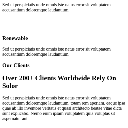
Sed ut perspiciatis unde omnis iste natus error sit voluptatem
accusantium doloremque laudantium.
Renewable
Sed ut perspiciatis unde omnis iste natus error sit voluptatem
accusantium doloremque laudantium.
Our Clients
Over 200+ Clients Worldwide Rely On
Solor
Sed ut perspiciatis unde omnis iste natus error sit voluptatem
accusantium doloremque laudantium, totam rem aperiam, eaque ipsa
quae ab illo inventore veritatis et quasi architecto beatae vitae dicta
sunt explicabo. Nemo enim ipsam voluptatem quia voluptas sit
aspernatur aut.