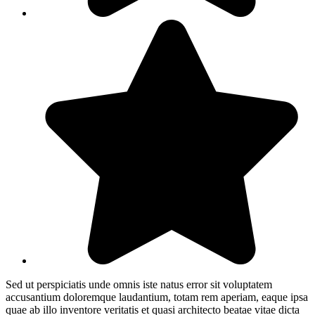
Sed ut perspiciatis unde omnis iste natus error sit voluptatem
accusantium doloremque laudantium, totam rem aperiam, eaque ipsa
quae ab illo inventore veritatis et quasi architecto beatae vitae dicta