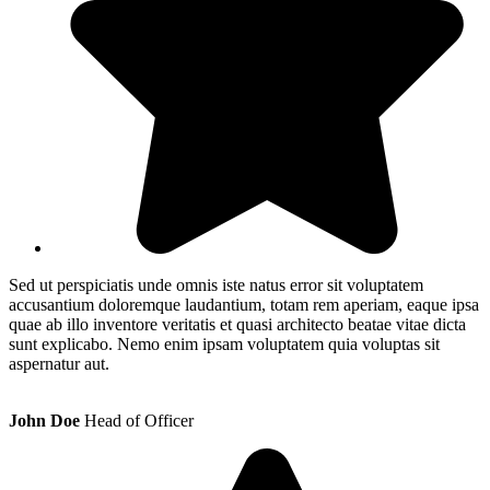
Sed ut perspiciatis unde omnis iste natus error sit voluptatem
accusantium doloremque laudantium, totam rem aperiam, eaque ipsa
quae ab illo inventore veritatis et quasi architecto beatae vitae dicta
sunt explicabo. Nemo enim ipsam voluptatem quia voluptas sit
aspernatur aut.
John Doe
Head of Officer