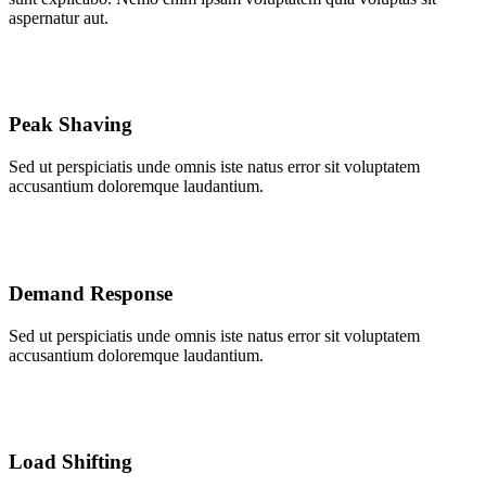
aspernatur aut.
Peak Shaving
Sed ut perspiciatis unde omnis iste natus error sit voluptatem
accusantium doloremque laudantium.
Demand Response
Sed ut perspiciatis unde omnis iste natus error sit voluptatem
accusantium doloremque laudantium.
Load Shifting