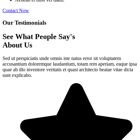
Contact Now
Our Testimonials
See What People Say's
About Us
Sed ut perspiciatis unde omnis iste natus error sit voluptatem
accusantium doloremque laudantium, totam rem aperiam, eaque ipsa
quae ab illo inventore veritatis et quasi architecto beatae vitae dicta
sunt explicabo.